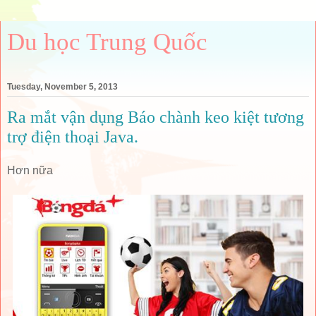
Du học Trung Quốc
Tuesday, November 5, 2013
Ra mắt vận dụng Báo chành keo kiệt tương
trợ điện thoại Java.
Hơn nữa